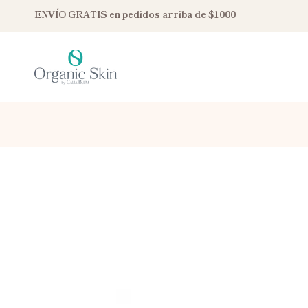
ENVÍO GRATIS en pedidos arriba de $1000