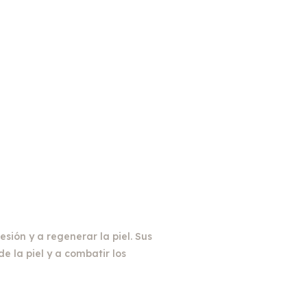
esión y a regenerar la piel. Sus
 la piel y a combatir los