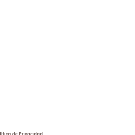
lítica de Privacidad