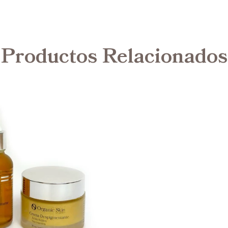
Productos Relacionados