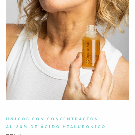
ÚNICOS CON CONCENTRACIÓN
AL 20% DE ÁCIDO HIALURÓNICO