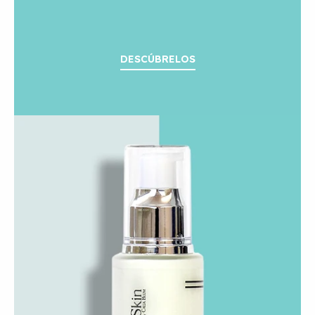
DESCÚBRELOS