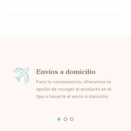
Envíos a domicilio
Para tu conveniencia, ofrecemos la
opción de recoger el producto en el
Spa o hacerte el envío a domicilio.