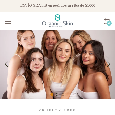
ENVÍO GRATIS en pedidos arriba de $1000
Carrit
0
CRUELTY FREE