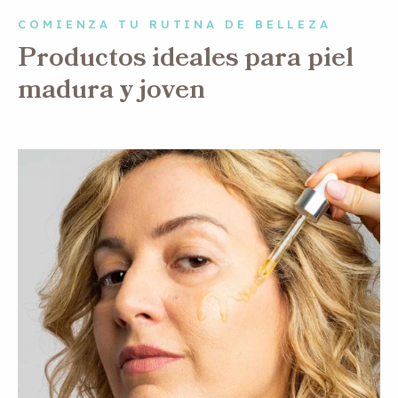
COMIENZA TU RUTINA DE BELLEZA
Productos ideales para piel
madura y joven