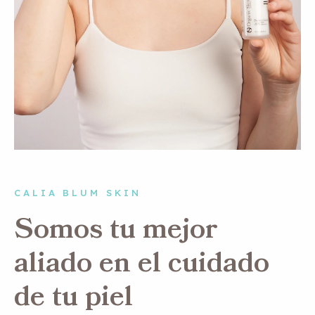
CALIA BLUM SKIN
Somos tu mejor
aliado en el cuidado
de tu piel