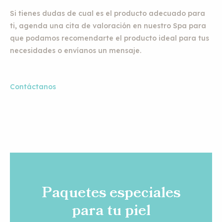
Si tienes dudas de cual es el producto adecuado para
ti, agenda una cita de valoración en nuestro Spa para
que podamos recomendarte el producto ideal para tus
necesidades o envíanos un mensaje.
Contáctanos
Paquetes especiales
para tu piel