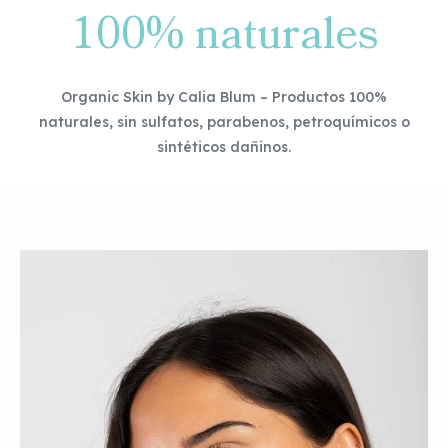
100% naturales
Organic Skin by Calia Blum – Productos 100%
naturales, sin sulfatos, parabenos, petroquímicos o
sintéticos dañinos.