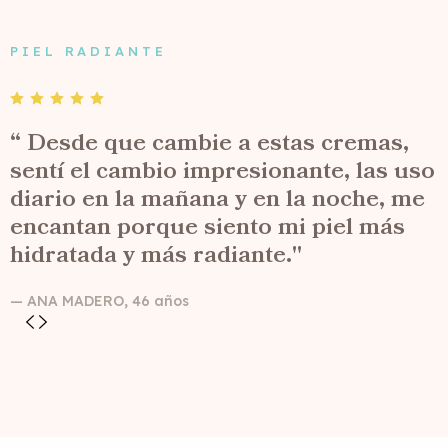
PIEL RADIANTE
“ Desde que cambie a estas cremas,
sentí el cambio impresionante, las uso
diario en la mañana y en la noche, me
encantan porque siento mi piel más
hidratada y más radiante."
— ANA MADERO, 46 años
—