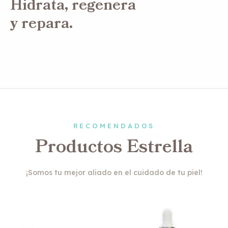
Hidrata, regenera
y repara.
RECOMENDADOS
Productos Estrella
¡Somos tu mejor aliado en el cuidado de tu piel!